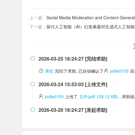
上一篇：
Social Media Moderation and Content Genera
下一篇：
探讨人工智能（AI）幻觉暴露对生成式人工智
2026-03-25 18:24:27 [完结求助]

系统
完结了求助, 已自动确认了
jodie0105
应
2026-03-24 15:53:03 [上传文件]

jodie0105
上传了
文件(pdf 128.12 KB)
, 求助
2026-03-20 18:24:27 [发起求助]
