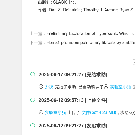
出版社: SLACK, Inc.
作者: Dan Z. Reinstein; Timothy J. Archer; Ryan S. 
上一篇：
Preliminary Exploration of Hypersonic Wind Tu
下一篇：
Rbms1 promotes pulmonary fibrosis by stabilising
2025-06-17 09:21:27 [完结求助]

系统
完结了求助, 已自动确认了
实验室小猫
2025-06-12 09:57:13 [上传文件]

实验室小猫
上传了
文件(pdf 4.23 MB)
, 求助
2025-06-12 09:21:27 [发起求助]
