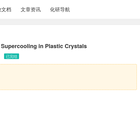
放文档
文章资讯
化研导航
Supercooling in Plastic Crystals
已完结