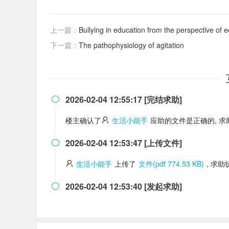
上一篇：
Bullying in education from the perspective of e
下一篇：
The pathophysiology of agitation
2026-02-04 12:55:17 [完结求助]

楼主确认了
生活小能手
应助的文件是正确的, 
2026-02-04 12:53:47 [上传文件]

生活小能手
上传了
文件(pdf 774.53 KB)
, 求
2026-02-04 12:53:40 [发起求助]
