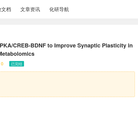
放文档
文章资讯
化研导航
PKA/CREB-BDNF to Improve Synaptic Plasticity in
Metabolomics
10
已完结