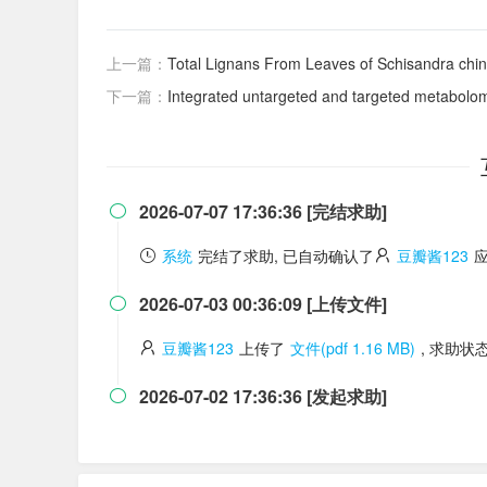
上一篇：
Total Lignans From Leaves of Schisandra chinensis I
下一篇：
Integrated untargeted and targeted metabolomics t
2026-07-07 17:36:36 [完结求助]

系统
完结了求助, 已自动确认了
豆瓣酱123
2026-07-03 00:36:09 [上传文件]

豆瓣酱123
上传了
文件(pdf 1.16 MB)
, 求助状
2026-07-02 17:36:36 [发起求助]
