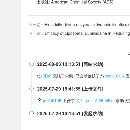
出版社: American Chemical Society (ACS)
上一篇：
Electricity-driven enzymatic dynamic kinetic ox
下一篇：
Efficacy of Liposomal Bupivacaine in Reducing
2025-08-03 13:13:51 [完结求助]

系统
完结了求助, 已自动确认了
jodie0105
应
2025-07-29 15:41:55 [上传文件]

jodie0105
上传了
文件(pdf 12.98 MB)
, 求助
2025-07-29 13:13:51 [发起求助]
