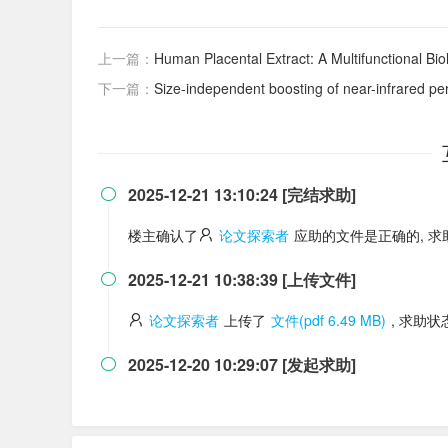
上一篇：
Human Placental Extract: A Multifunctional Bi
下一篇：
Size-independent boosting of near-infrared pers
2025-12-21 13:10:24 [完结求助]

楼主确认了
论文探索者
应助的文件是正确的, 
2025-12-21 10:38:39 [上传文件]

论文探索者
上传了
文件(pdf 6.49 MB)
, 求助
2025-12-20 10:29:07 [发起求助]
