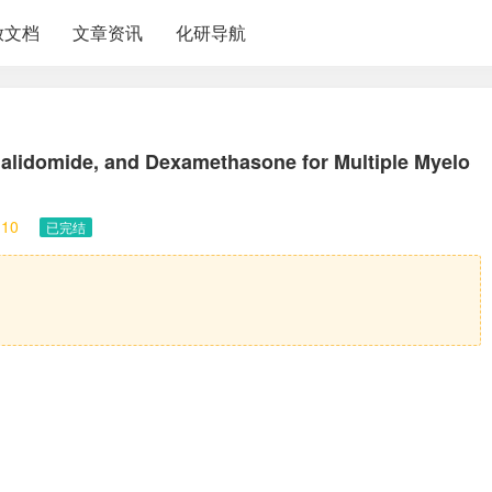
放文档
文章资讯
化研导航
lidomide, and Dexamethasone for Multiple Myelo
10
已完结