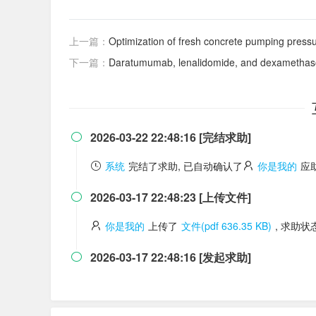
上一篇：
Optimization of fresh concrete pumping pres
下一篇：
Daratumumab, lenalidomide, and dexamethasone versus lenalidomide and dexamethas
2026-03-22 22:48:16 [完结求助]

系统
完结了求助, 已自动确认了
你是我的
应
2026-03-17 22:48:23 [上传文件]

你是我的
上传了
文件(pdf 636.35 KB)
, 求助
2026-03-17 22:48:16 [发起求助]
