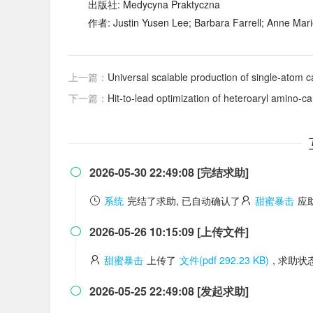
出版社: Medycyna Praktyczna
作者: Justin Yusen Lee; Barbara Farrell; Anne Mar
上一篇：
Universal scalable production of single-atom ca
下一篇：
Hit-to-lead optimization of heteroaryl amino-ca
2026-05-30 22:49:08 [完结求助]

系统
完结了求助, 已自动确认了
甜蜜暴击
应
2026-05-26 10:15:09 [上传文件]

甜蜜暴击
上传了
文件(pdf 292.23 KB)
, 求助
2026-05-25 22:49:08 [发起求助]
