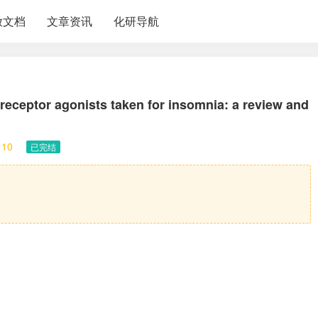
放文档
文章资讯
化研导航
receptor agonists taken for insomnia: a review and
10
已完结