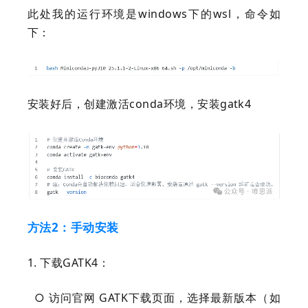
此处我的运行环境是windows下的wsl，命令如
下：
安装好后，创建激活conda环境，安装gatk4
方法2：手动安装
1. 下载GATK4：
○ 访问官网 GATK下载页面，选择最新版本（如