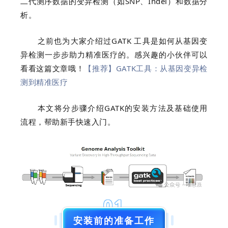
二代测序数据的变异检测（如SNP、Indel）和数据分
析。
之前也为大家介绍过
GATK 工具是如何从基因变
异检测一步步助力精准医疗的。感兴趣的小伙伴可以
看看这篇文章哦！
【推荐】GATK工具：从基因变异检
测到精准医疗
本文将分步骤介绍GATK的安装方法及基础使用
流程，帮助新手快速入门。
01
安装前的准备工作