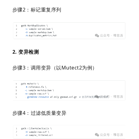
步骤2：标记重复序列
2. 变异检测
步骤3：调用变异（以Mutect2为例）
步骤4：过滤低质量变异