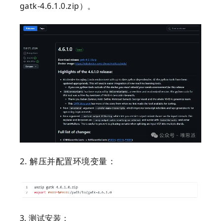
gatk-4.6.1.0.zip）。
2. 解压并配置环境变量：
3. 测试安装：