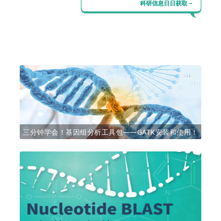
科研信息日日获取 ~
三分钟学会！基因组分析工具包——GATK安装和使用！