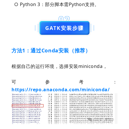
○ Python 3：部分脚本需Python支持。
02
GATK安装步骤
方法1：通过Conda安装（推荐）
根据自己的运行环境，选择安装miniconda，
可参考：
https://repo.anaconda.com/miniconda/