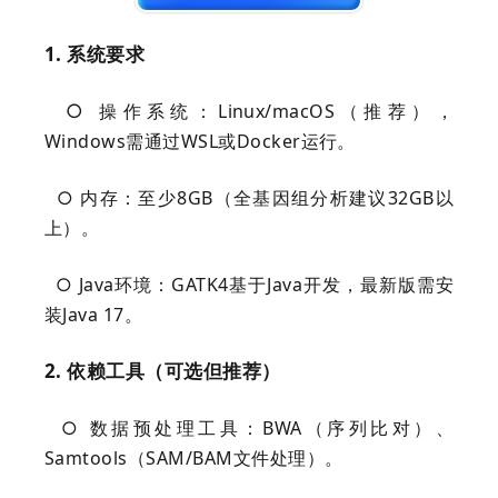
1. 系统要求
○
操作系统：Linux/macOS（推荐），
Windows需通过WSL或Docker运行。
○ 内存：至少8GB（全基因组分析建议32GB以
上）。
○ Java环境：GATK4基于Java开发，最新版需安
装Java 17。
2. 依赖工具（可选但推荐）
○ 数据预处理工具：BWA（序列比对）、
Samtools（SAM/BAM文件处理）。