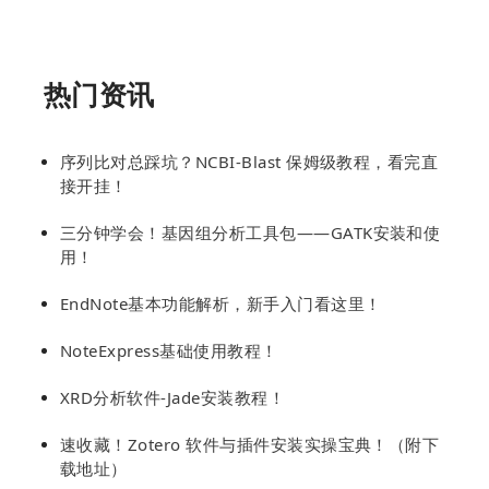
热门资讯
序列比对总踩坑？NCBI-Blast 保姆级教程，看完直
接开挂！
三分钟学会！基因组分析工具包——GATK安装和使
用！
EndNote基本功能解析，新手入门看这里！
NoteExpress基础使用教程！
XRD分析软件-Jade安装教程！
速收藏！Zotero 软件与插件安装实操宝典！（附下
载地址）