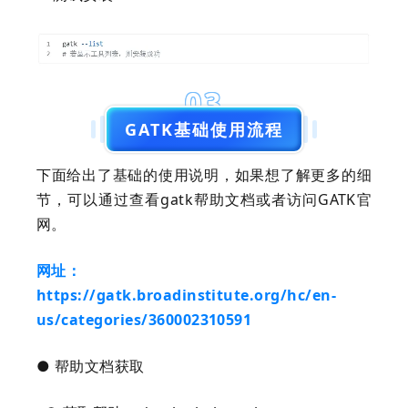
03
GATK基础使用流程
下面给出了基础的使用说明，如果想了解更多的细
节，可以通过查看gatk帮助文档或者访问GATK官
网。
网址：
https://gatk.broadinstitute.org/hc/en-
us/categories/360002310591
● 帮助文档获取