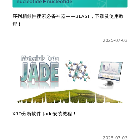
序列相似性搜索必备神器——BLAST，下载及使用教
程！
2025-07-03
XRD分析软件-Jade安装教程！
2025-07-03