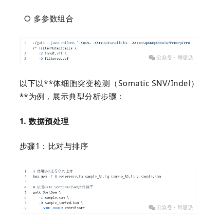
○ 多参数组合
以下以**体细胞突变检测（Somatic SNV/Indel）
**为例，展示典型分析步骤：
1. 数据预处理
步骤1：比对与排序